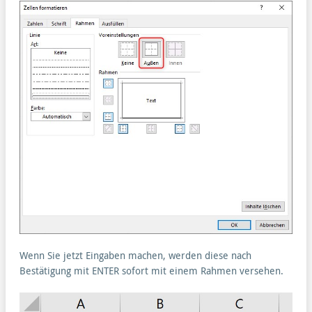
Wenn Sie jetzt Eingaben machen, werden diese nach
Bestätigung mit ENTER sofort mit einem Rahmen versehen.