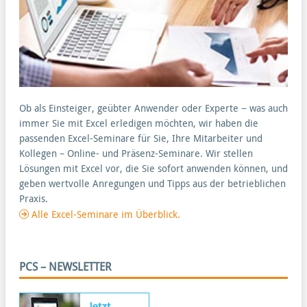
Ob als Einsteiger, geübter Anwender oder Experte − was auch
immer Sie mit Excel erledigen möchten, wir haben die
passenden Excel-Seminare für Sie, Ihre Mitarbeiter und
Kollegen – Online- und Präsenz-Seminare. Wir stellen
Lösungen mit Excel vor, die Sie sofort anwenden können, und
geben wertvolle Anregungen und Tipps aus der betrieblichen
Praxis.
Alle Excel-Seminare im Überblick.
PCS – NEWSLETTER