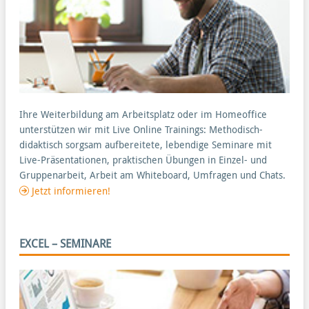
Ihre Weiterbildung am Arbeitsplatz oder im Homeoffice
unterstützen wir mit Live Online Trainings: Methodisch-
didaktisch sorgsam aufbereitete, lebendige Seminare mit
Live-Präsentationen, praktischen Übungen in Einzel- und
Gruppenarbeit, Arbeit am Whiteboard, Umfragen und Chats.
Jetzt informieren!
EXCEL – SEMINARE