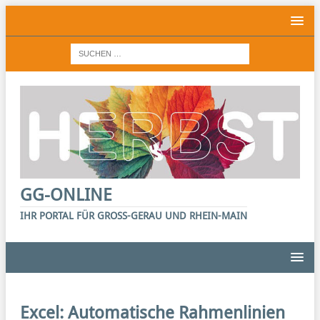
GG-ONLINE
IHR PORTAL FÜR GROSS-GERAU UND RHEIN-MAIN
Excel: Automatische Rahmenlinien