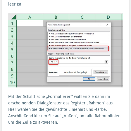
leer ist.
Mit der Schaltfläche „Formatieren“ wählen Sie dann im
erscheinenden Dialogfenster das Register „Rahmen“ aus.
Hier wählen Sie die gewünschte Linienart und -farbe.
Anschließend klicken Sie auf „Außen“, um alle Rahmenlinien
um die Zelle zu aktivieren.