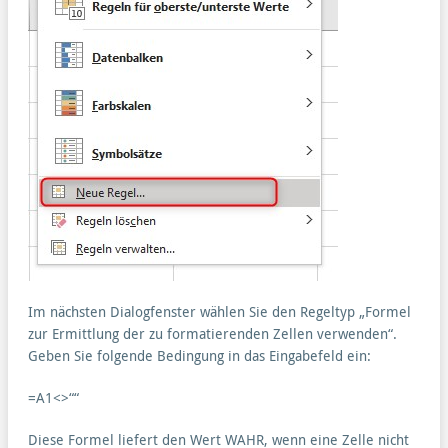
Im nächsten Dialogfenster wählen Sie den Regeltyp „Formel
zur Ermittlung der zu formatierenden Zellen verwenden“.
Geben Sie folgende Bedingung in das Eingabefeld ein:
=A1<>““
Diese Formel liefert den Wert WAHR, wenn eine Zelle nicht