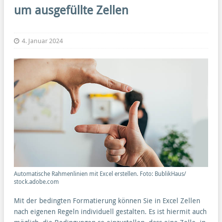
um ausgefüllte Zellen
4. Januar 2024
Automatische Rahmenlinien mit Excel erstellen. Foto: BublikHaus/
stock.adobe.com
Mit der bedingten Formatierung können Sie in Excel Zellen
nach eigenen Regeln individuell gestalten. Es ist hiermit auch