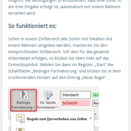
möglich, die Bedingungen so einzustellen, dass eine Zelle, in
die eine Eingabe erfolgt ist, automatisch mit einem Rahmen
versehen wird.
So funktioniert es:
Sollen in einem Zellbereich alle Zellen mit Inhalten mit
einem Rahmen umgeben werden, markieren Sie den
entsprechenden Zellbereich. Soll dies für das gesamte
Arbeitsblatt erfolgen, so klicken Sie oben links auf das
Dreieckssymbol. Wählen Sie dann im Register „Start“ die
Schaltfläche „Bedingte Formatierung“ und klicken Sie in dem
erscheinenden Fenster auf den Eintrag „Neue Regel“.