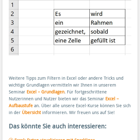
Weitere Tipps zum Filtern in Excel oder andere Tricks und
wichtige Grundlagen vermitteln wir Ihnen in unserem
Seminar
Excel – Grundlagen
. Für fortgeschrittene
Nutzerinnen und Nutzer bieten wir das Seminar
Excel –
Aufbaustufe
an. Über alle unsere Excel-Kurse können Sie sich
in der
Übersicht
informieren. Wir freuen uns auf Sie!
Das könnte Sie auch interessieren: