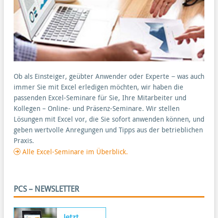
Ob als Einsteiger, geübter Anwender oder Experte − was auch
immer Sie mit Excel erledigen möchten, wir haben die
passenden Excel-Seminare für Sie, Ihre Mitarbeiter und
Kollegen – Online- und Präsenz-Seminare. Wir stellen
Lösungen mit Excel vor, die Sie sofort anwenden können, und
geben wertvolle Anregungen und Tipps aus der betrieblichen
Praxis.
Alle Excel-Seminare im Überblick.
PCS – NEWSLETTER