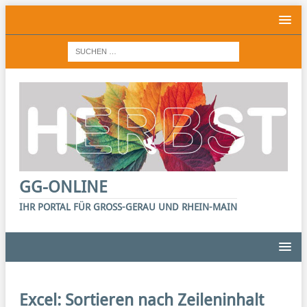
GG-ONLINE
IHR PORTAL FÜR GROSS-GERAU UND RHEIN-MAIN
Excel: Sortieren nach Zeileninhalt