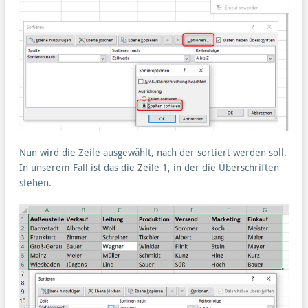
Nun wird die Zeile ausgewählt, nach der sortiert werden soll.
In unserem Fall ist das die Zeile 1, in der die Überschriften
stehen.