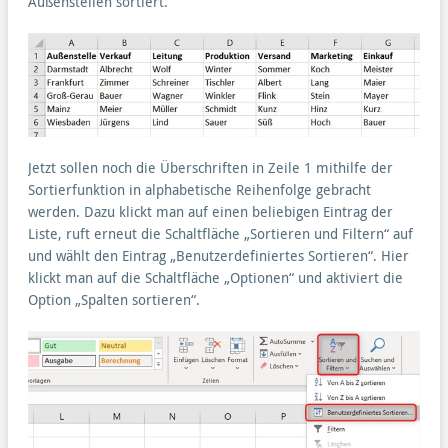
Außenstellen sortiert.
Jetzt sollen noch die Überschriften in Zeile 1 mithilfe der
Sortierfunktion in alphabetische Reihenfolge gebracht
werden. Dazu klickt man auf einen beliebigen Eintrag der
Liste, ruft erneut die Schaltfläche „Sortieren und Filtern“ auf
und wählt den Eintrag „Benutzerdefiniertes Sortieren“. Hier
klickt man auf die Schaltfläche „Optionen“ und aktiviert die
Option „Spalten sortieren“.