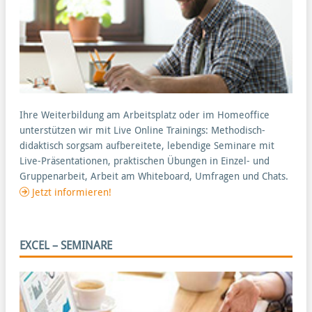
Ihre Weiterbildung am Arbeitsplatz oder im Homeoffice
unterstützen wir mit Live Online Trainings: Methodisch-
didaktisch sorgsam aufbereitete, lebendige Seminare mit
Live-Präsentationen, praktischen Übungen in Einzel- und
Gruppenarbeit, Arbeit am Whiteboard, Umfragen und Chats.
Jetzt informieren!
EXCEL – SEMINARE