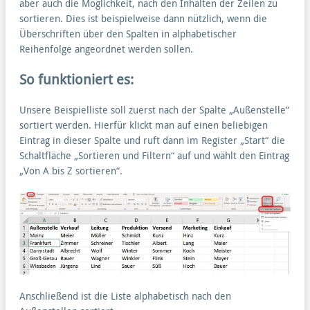
aber auch die Möglichkeit, nach den Inhalten der Zeilen zu
sortieren. Dies ist beispielweise dann nützlich, wenn die
Überschriften über den Spalten in alphabetischer
Reihenfolge angeordnet werden sollen.
So funktioniert es:
Unsere Beispielliste soll zuerst nach der Spalte „Außenstelle“
sortiert werden. Hierfür klickt man auf einen beliebigen
Eintrag in dieser Spalte und ruft dann im Register „Start“ die
Schaltfläche „Sortieren und Filtern“ auf und wählt den Eintrag
„Von A bis Z sortieren“.
Anschließend ist die Liste alphabetisch nach den