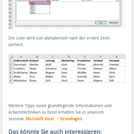
Die Liste wird nun alphabetisch nach der ersten Zeile
sortiert.
Weitere Tipps sowie grundlegende Informationen und
Arbeitstechniken zu Excel erhalten Sie in unserem
Seminar
Microsoft Excel – Grundlagen
.
Das könnte Sie auch interessieren: