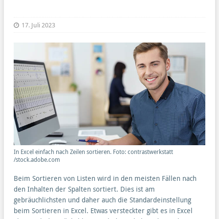
17. Juli 2023
In Excel einfach nach Zeilen sortieren. Foto: contrastwerkstatt
/stock.adobe.com
Beim Sortieren von Listen wird in den meisten Fällen nach
den Inhalten der Spalten sortiert. Dies ist am
gebräuchlichsten und daher auch die Standardeinstellung
beim Sortieren in Excel. Etwas versteckter gibt es in Excel