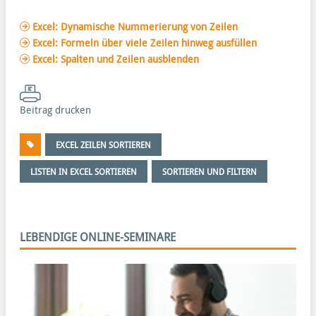
Excel: Dynamische Nummerierung von Zeilen
Excel: Formeln über viele Zeilen hinweg ausfüllen
Excel: Spalten und Zeilen ausblenden
Beitrag drucken
EXCEL ZEILEN SORTIEREN
LISTEN IN EXCEL SORTIEREN
SORTIEREN UND FILTERN
LEBENDIGE ONLINE-SEMINARE